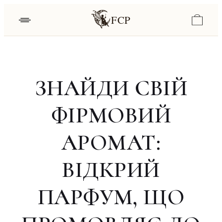
FCP
ЗНАЙДИ СВІЙ
ФІРМОВИЙ
АРОМАТ:
ВІДКРИЙ
ПАРФУМ, ЩО