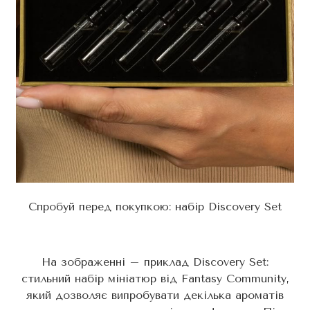
Спробуй перед покупкою: набір Discovery Set
На зображенні – приклад Discovery Set:
стильний набір мініатюр від Fantasy Community,
який дозволяє випробувати декілька ароматів