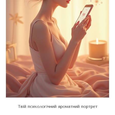
Твій психологічний ароматний портрет