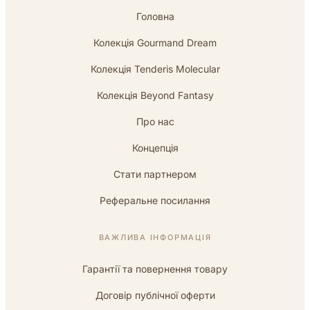
Головна
Колекція Gourmand Dream
Колекція Tenderis Molecular
Колекція Beyond Fantasy
Про нас
Концепція
Стати партнером
Реферальне посилання
ВАЖЛИВА ІНФОРМАЦІЯ
Гарантії та повернення товару
Договір публічної оферти