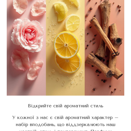
Відкрийте свій ароматний стиль
У кожної з нас є свій ароматний характер –
набір вподобань, що віддзеркалюють наш