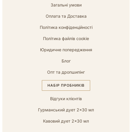
Загальні умови
Оплата та Доставка
Політика конфіденційності
Політика файлів cookie
Юридичне попередження
Блог
Опт та дропшипінг
НАБІР ПРОБНИКІВ
Відгуки клієнтів
Гурманський дует 2×30 мл
Кавовий дует 2×30 мл